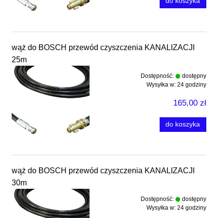
do koszyka
wąż do BOSCH przewód czyszczenia KANALIZACJI
25m
Dostępność:
dostępny
Wysyłka w:
24 godziny
165,00 zł
do koszyka
wąż do BOSCH przewód czyszczenia KANALIZACJI
30m
Dostępność:
dostępny
Wysyłka w:
24 godziny