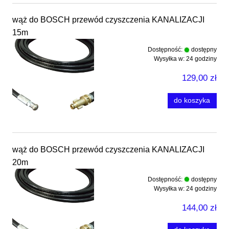
wąż do BOSCH przewód czyszczenia KANALIZACJI
15m
Dostępność:
dostępny
Wysyłka w:
24 godziny
129,00 zł
do koszyka
wąż do BOSCH przewód czyszczenia KANALIZACJI
20m
Dostępność:
dostępny
Wysyłka w:
24 godziny
144,00 zł