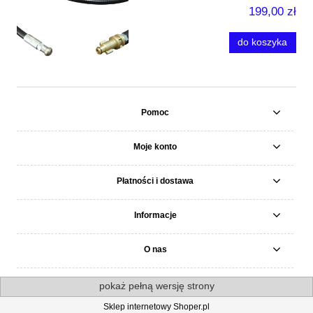
199,00 zł
do koszyka
Pomoc
Moje konto
Płatności i dostawa
Informacje
O nas
pokaż pełną wersję strony
Sklep internetowy Shoper.pl