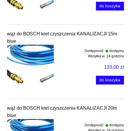
do koszyka
wąż do BOSCH kret czyszczenia KANALIZACJI 15m
blue
Dostępność:
dostępny
Wysyłka w:
24 godziny
133,00 zł
do koszyka
wąż do BOSCH kret czyszczenia KANALIZACJI 20m
blue
Dostępność:
dostępny
Wysyłka w:
24 godziny