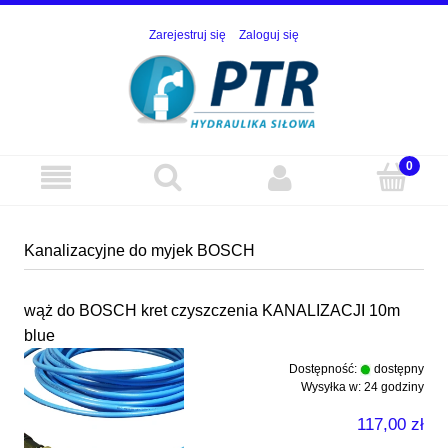
Zarejestruj się
Zaloguj się
Kanalizacyjne do myjek BOSCH
wąż do BOSCH kret czyszczenia KANALIZACJI 10m
blue
Dostępność:
dostępny
Wysyłka w:
24 godziny
117,00 zł