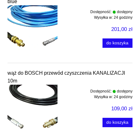
blue
Dostępność:
dostępny
Wysyłka w:
24 godziny
201,00 zł
do koszyka
wąż do BOSCH przewód czyszczenia KANALIZACJI
10m
Dostępność:
dostępny
Wysyłka w:
24 godziny
109,00 zł
do koszyka