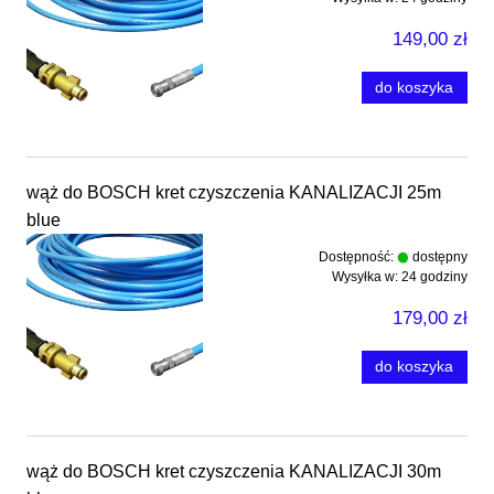
149,00 zł
do koszyka
wąż do BOSCH kret czyszczenia KANALIZACJI 25m
blue
Dostępność:
dostępny
Wysyłka w:
24 godziny
179,00 zł
do koszyka
wąż do BOSCH kret czyszczenia KANALIZACJI 30m