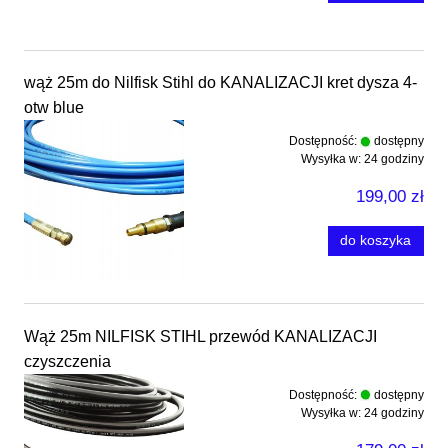
wąż 25m do Nilfisk Stihl do KANALIZACJI kret dysza 4-
otw blue
Dostępność:
dostępny
Wysyłka w:
24 godziny
199,00 zł
do koszyka
Wąż 25m NILFISK STIHL przewód KANALIZACJI
czyszczenia
Dostępność:
dostępny
Wysyłka w:
24 godziny