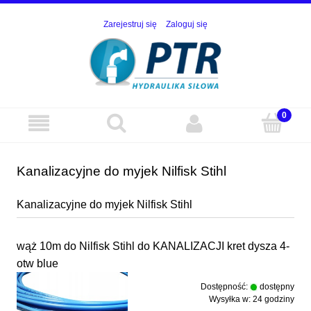
Zarejestruj się
Zaloguj się
Kanalizacyjne do myjek Nilfisk Stihl
Kanalizacyjne do myjek Nilfisk Stihl
wąż 10m do Nilfisk Stihl do KANALIZACJI kret dysza 4-
otw blue
Dostępność:
dostępny
Wysyłka w:
24 godziny