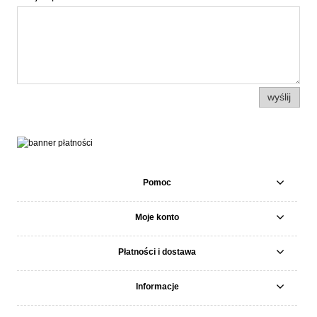
wyślij
Pomoc
Moje konto
Płatności i dostawa
Informacje