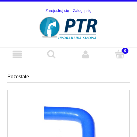
Zarejestruj się
Zaloguj się
Pozostałe