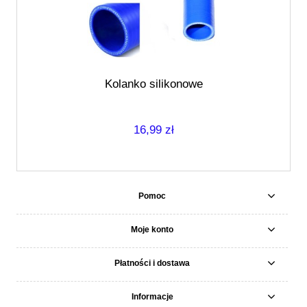
Kolanko silikonowe
16,99 zł
Pomoc
Moje konto
Płatności i dostawa
Informacje