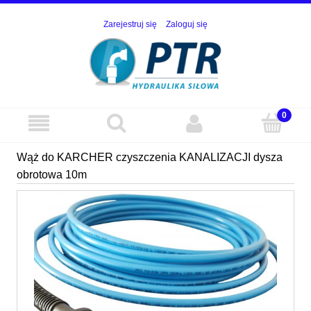
Zarejestruj się
Zaloguj się
Wąż do KARCHER czyszczenia KANALIZACJI dysza
obrotowa 10m