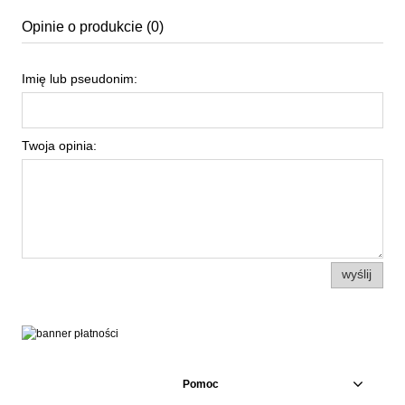
Opinie o produkcie (0)
Imię lub pseudonim:
Twoja opinia:
wyślij
Pomoc