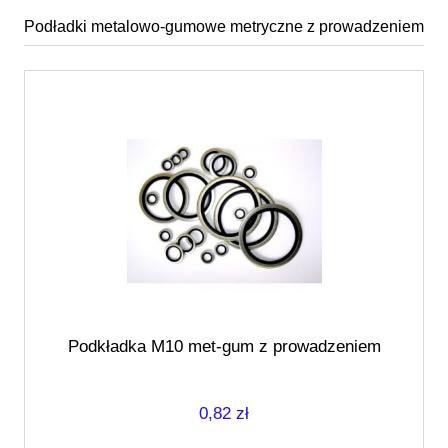
Podładki metalowo-gumowe metryczne z prowadzeniem
Podkładka M10 met-gum z prowadzeniem
0,82 zł