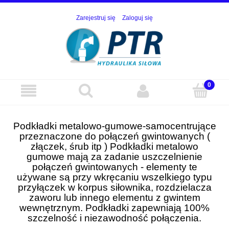
Zarejestruj się
Zaloguj się
Podkładki metalowo-gumowe-samocentrujące
przeznaczone do połączeń gwintowanych (
złączek, śrub itp ) Podkładki metalowo
gumowe mają za zadanie uszczelnienie
połączeń gwintowanych - elementy te
używane są przy wkręcaniu wszelkiego typu
przyłączek w korpus siłownika, rozdzielacza
zaworu lub innego elementu z gwintem
wewnętrznym. Podkładki zapewniają 100%
szczelność i niezawodność połączenia.