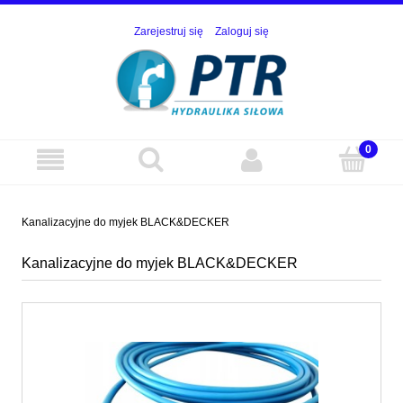
Zarejestruj się
Zaloguj się
Kanalizacyjne do myjek BLACK&DECKER
Kanalizacyjne do myjek BLACK&DECKER