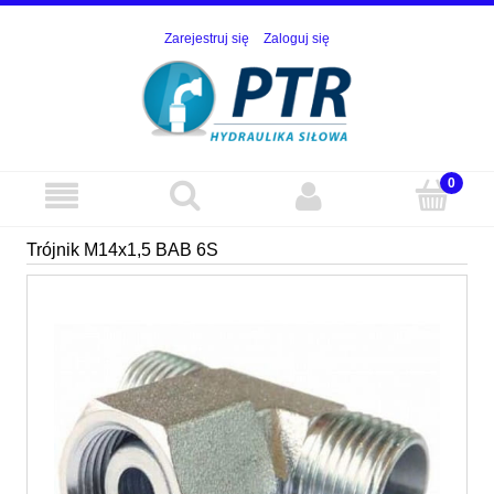
Zarejestruj się
Zaloguj się
Trójnik M14x1,5 BAB 6S