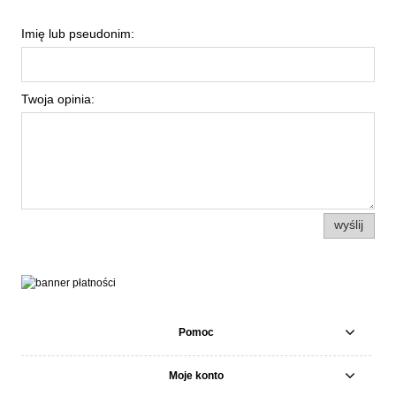
Imię lub pseudonim:
Twoja opinia:
wyślij
Pomoc
Moje konto