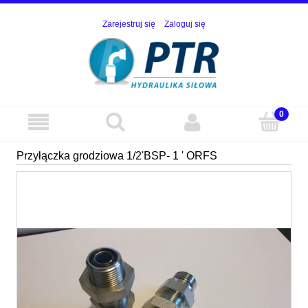
Zarejestruj się
Zaloguj się
Przyłączka grodziowa 1/2'BSP- 1 ' ORFS