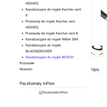
HD/HDS
Kanalizacyjne do myjek Karcher serii
K
Przewody do myjek Karcher serii
HD/HDS
Przewody do myjek Karcher serii K
Kanalizacyjne do myjek Nilfisk Stihl
Kanalizacyjne do myjek
BLACK&DECKER
Kanalizacyjne do myjek BOSCH
Pozostałe
Nowości
Opis
Paczkomaty InPost