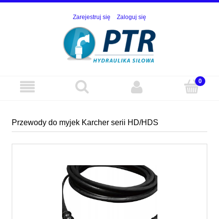
Zarejestruj się
Zaloguj się
Przewody do myjek Karcher serii HD/HDS