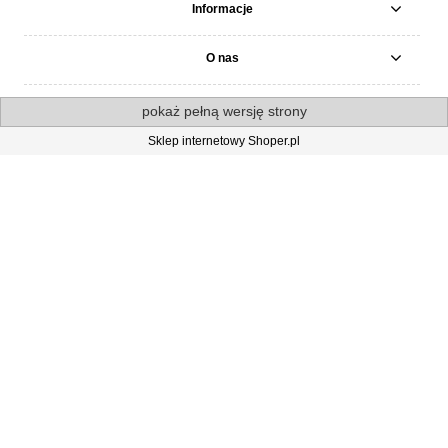
Informacje
O nas
pokaż pełną wersję strony
Sklep internetowy Shoper.pl