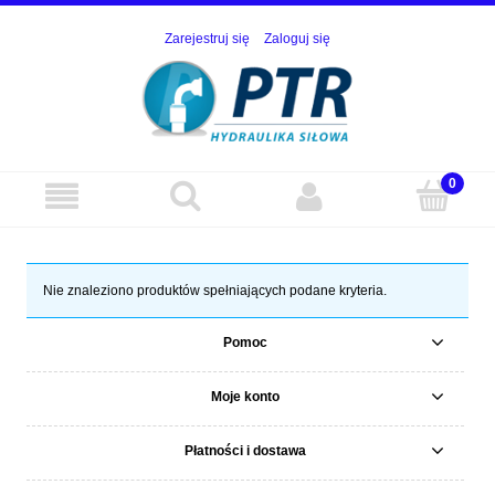
Zarejestruj się
Zaloguj się
Nie znaleziono produktów spełniających podane kryteria.
Pomoc
Moje konto
Płatności i dostawa