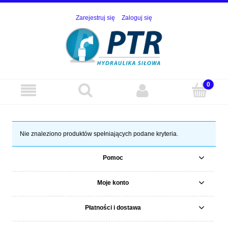
Zarejestruj się
Zaloguj się
Nie znaleziono produktów spełniających podane kryteria.
Pomoc
Moje konto
Płatności i dostawa