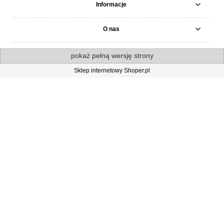
Informacje
O nas
pokaż pełną wersję strony
Sklep internetowy Shoper.pl