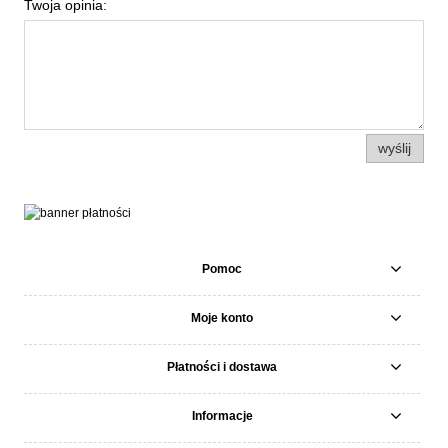
Twoja opinia:
wyślij
Pomoc
Moje konto
Płatności i dostawa
Informacje