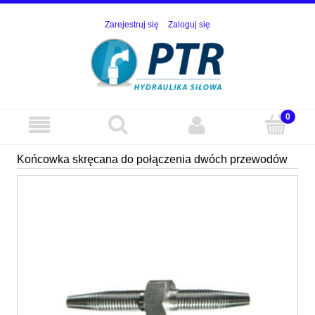
Zarejestruj się
Zaloguj się
Końcowka skręcana do połączenia dwóch przewodów