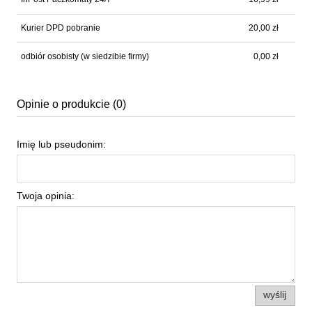
Kurier DPD pobranie
20,00 zł
odbiór osobisty
(w siedzibie firmy)
0,00 zł
Opinie o produkcie (0)
Imię lub pseudonim:
Twoja opinia:
wyślij