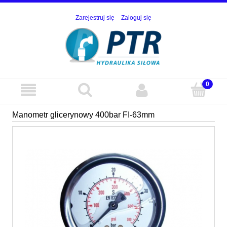
Zarejestruj się
Zaloguj się
Manometr glicerynowy 400bar FI-63mm