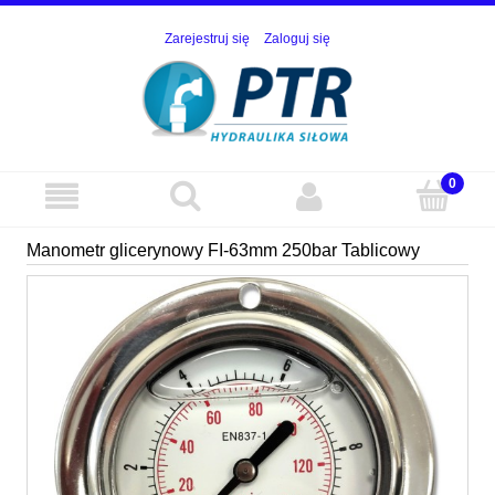
Zarejestruj się
Zaloguj się
Manometr glicerynowy FI-63mm 250bar Tablicowy