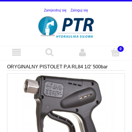
Zarejestruj się
Zaloguj się
ORYGINALNY PISTOLET P.A RL84 1/2' 500bar