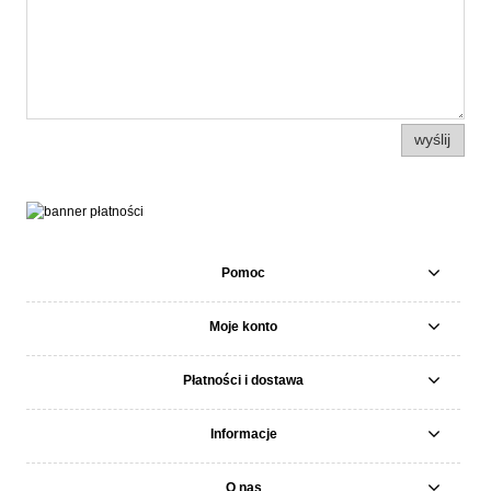
wyślij
Pomoc
Moje konto
Płatności i dostawa
Informacje
O nas