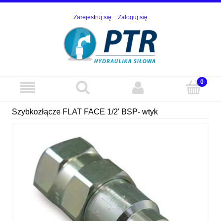
Zarejestruj się
Zaloguj się
Szybkozłącze FLAT FACE 1/2' BSP- wtyk