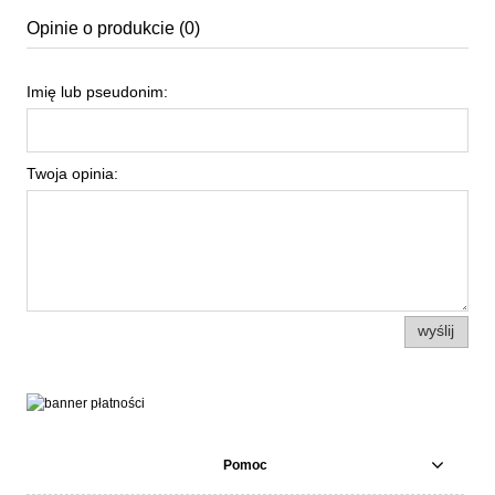
Opinie o produkcie (0)
Imię lub pseudonim:
Twoja opinia:
wyślij
Pomoc