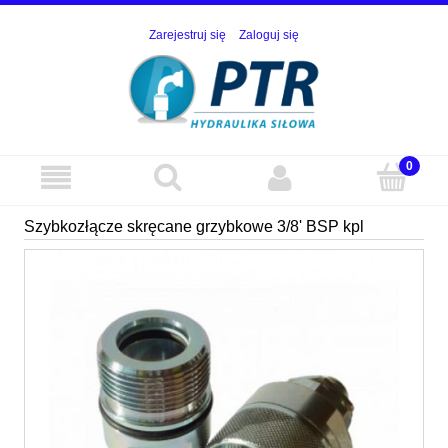
Zarejestruj się
Zaloguj się
Szybkozłącze skręcane grzybkowe 3/8' BSP kpl