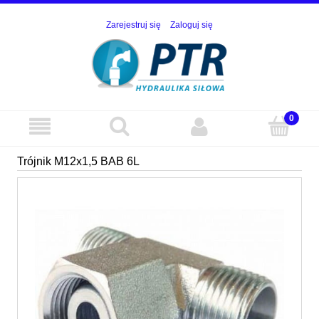
Zarejestruj się
Zaloguj się
Trójnik M12x1,5 BAB 6L