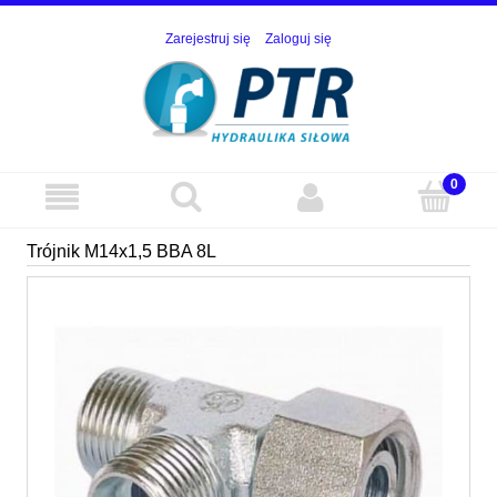
Zarejestruj się
Zaloguj się
Trójnik M14x1,5 BBA 8L