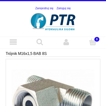
Zarejestruj się
Zaloguj się
Trójnik M16x1,5 BAB 8S