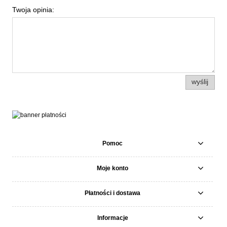
Twoja opinia:
wyślij
Pomoc
Moje konto
Płatności i dostawa
Informacje