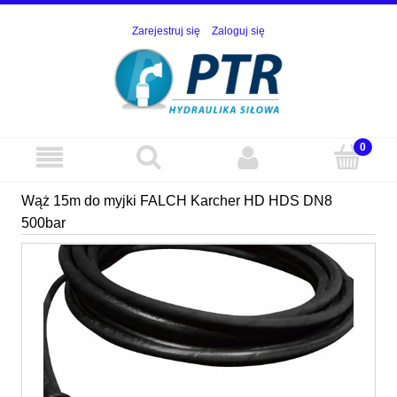
Zarejestruj się
Zaloguj się
Wąż 15m do myjki FALCH Karcher HD HDS DN8
500bar