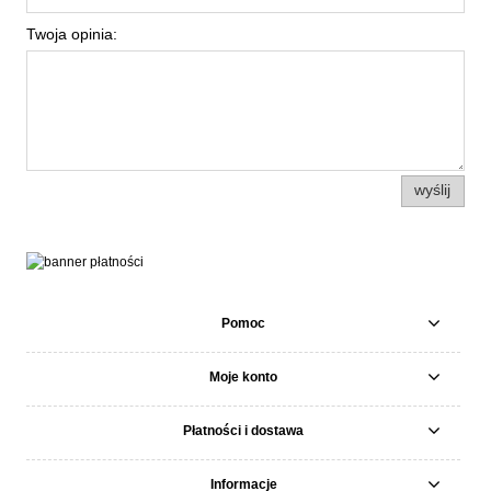
Twoja opinia:
wyślij
Pomoc
Moje konto
Płatności i dostawa
Informacje