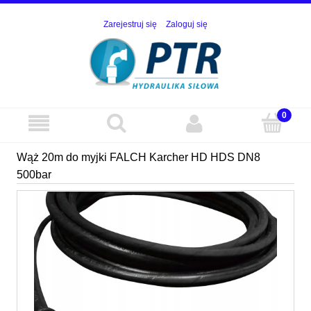
Zarejestruj się
Zaloguj się
Wąż 20m do myjki FALCH Karcher HD HDS DN8
500bar