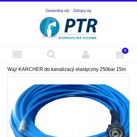
Zarejestruj się
Zaloguj się
Wąż KARCHER do kanalizacji elastyczny 250bar 15m