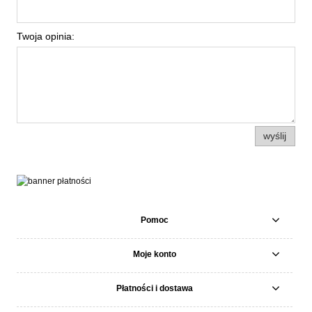
Twoja opinia:
wyślij
Pomoc
Moje konto
Płatności i dostawa