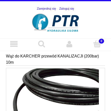
Zarejestruj się
Zaloguj się
Wąż do KARCHER przewód KANALIZACJI (200bar)
10m