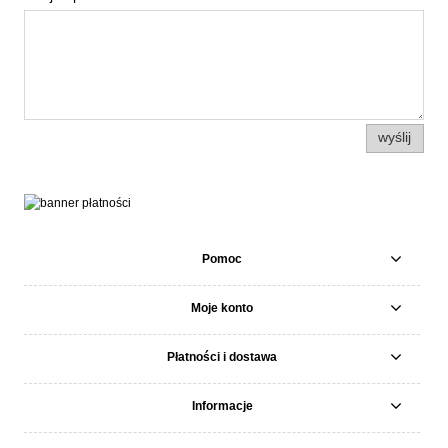
wyślij
Pomoc
Moje konto
Płatności i dostawa
Informacje