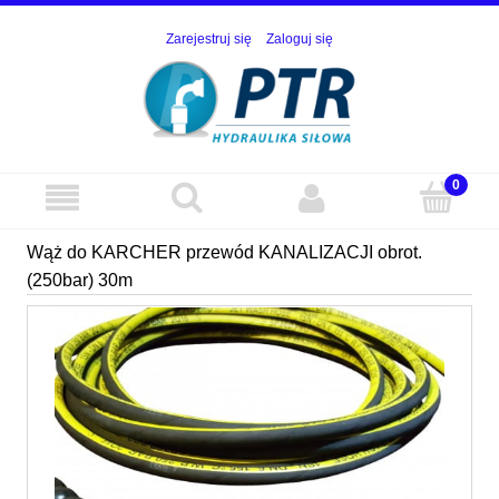
Zarejestruj się
Zaloguj się
Wąż do KARCHER przewód KANALIZACJI obrot.
(250bar) 30m