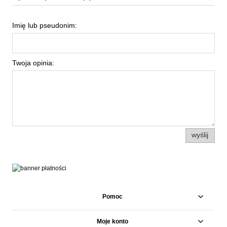
Imię lub pseudonim:
Twoja opinia:
wyślij
Pomoc
Moje konto