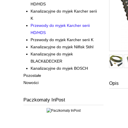
HD/HDS
Kanalizacyjne do myjek Karcher serii
K
Przewody do myjek Karcher serii
HD/HDS
Przewody do myjek Karcher serii K
Kanalizacyjne do myjek Nilfisk Stihl
Kanalizacyjne do myjek
BLACK&DECKER
Kanalizacyjne do myjek BOSCH
Pozostałe
Nowości
Opis
Paczkomaty InPost