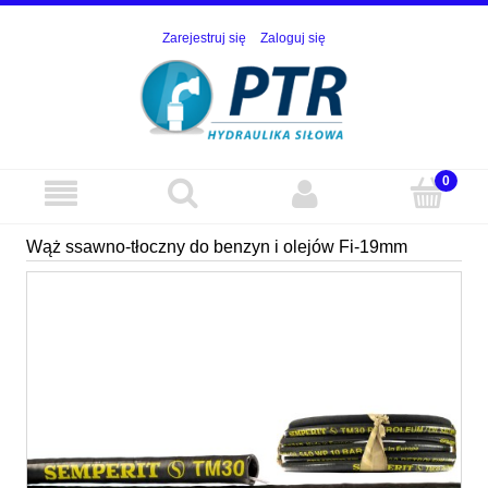
Zarejestruj się
Zaloguj się
Wąż ssawno-tłoczny do benzyn i olejów Fi-19mm