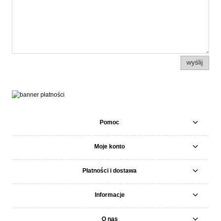
wyślij
Pomoc
Moje konto
Płatności i dostawa
Informacje
O nas