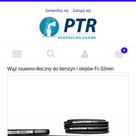
Zarejestruj się
Zaloguj się
Wąż ssawno-tłoczny do benzyn i olejów Fi-32mm