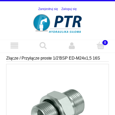
Zarejestruj się
Zaloguj się
Złącze / Przyłącze proste 1/2'BSP ED-M24x1,5 16S