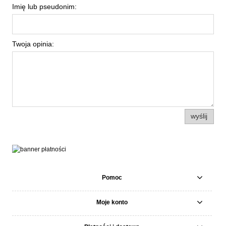
Imię lub pseudonim:
Twoja opinia:
wyślij
Pomoc
Moje konto