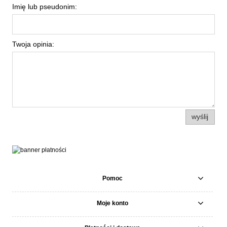
Imię lub pseudonim:
Twoja opinia:
wyślij
Pomoc
Moje konto