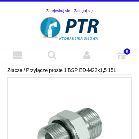
Zarejestruj się
Zaloguj się
Złącze / Przyłącze proste 1'BSP ED-M22x1,5 15L