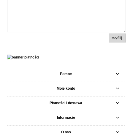
wyślij
Pomoc
Moje konto
Płatności i dostawa
Informacje
O nas