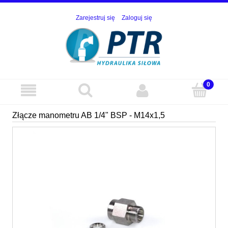
Zarejestruj się
Zaloguj się
Złącze manometru AB 1/4" BSP - M14x1,5