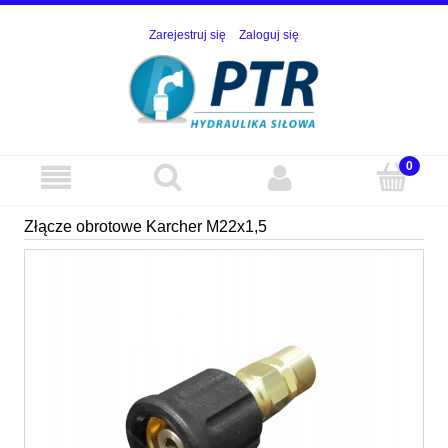
Zarejestruj się
Zaloguj się
Złącze obrotowe Karcher M22x1,5