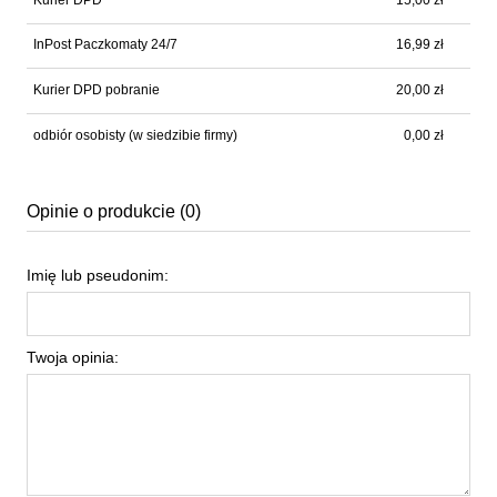
InPost Paczkomaty 24/7
16,99 zł
Kurier DPD pobranie
20,00 zł
odbiór osobisty
(w siedzibie firmy)
0,00 zł
Opinie o produkcie (0)
Imię lub pseudonim:
Twoja opinia: