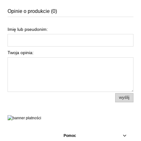
Opinie o produkcie (0)
Imię lub pseudonim:
Twoja opinia:
wyślij
Pomoc