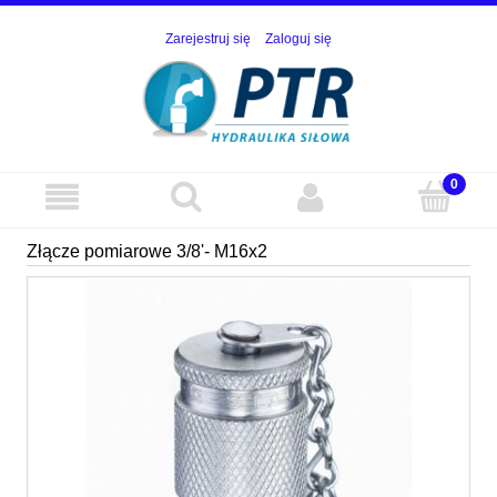
Zarejestruj się
Zaloguj się
Złącze pomiarowe 3/8'- M16x2