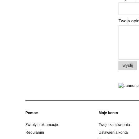
Twoja opin
wyślij
Pomoc
Moje konto
Zwroty i reklamacje
Twoje zamówienia
Regulamin
Ustawienia konta