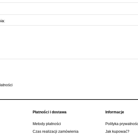
ia:
Płatności i dostawa
Informacje
Metody płatności
Polityka prywatnośc
Czas realizacji zamówienia
Jak kupować?