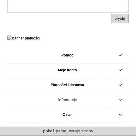
wyślij
Pomoc
Moje konto
Płatności i dostawa
Informacje
O nas
pokaż pełną wersję strony