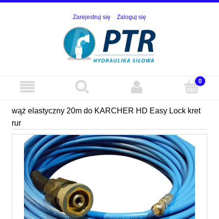
Zarejestruj się
Zaloguj się
wąż elastyczny 20m do KARCHER HD Easy Lock kret
rur