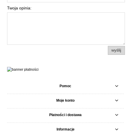
Twoja opinia:
wyślij
Pomoc
Moje konto
Płatności i dostawa
Informacje