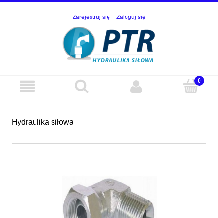
Zarejestruj się
Zaloguj się
Hydraulika siłowa