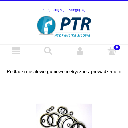
Zarejestruj się
Zaloguj się
Podładki metalowo-gumowe metryczne z prowadzeniem