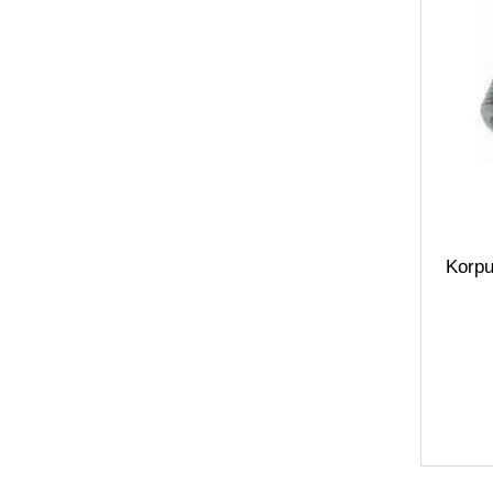
Korpu