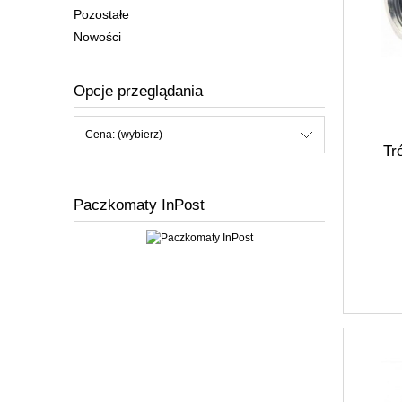
Pozostałe
Nowości
Opcje przeglądania
Cena: (wybierz)
Tr
Paczkomaty InPost