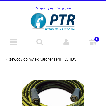
Zarejestruj się
Zaloguj się
Przewody do myjek Karcher serii HD/HDS