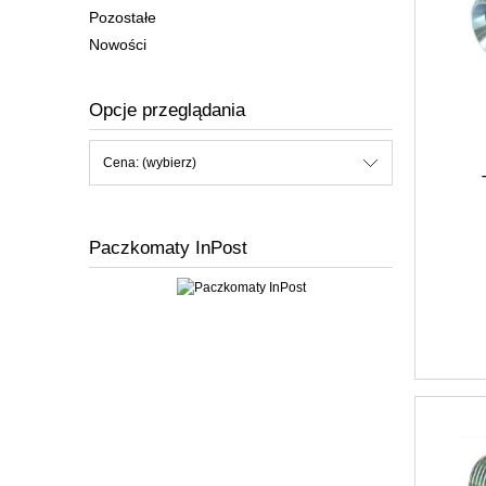
Pozostałe
Nowości
Opcje przeglądania
Cena: (wybierz)
Paczkomaty InPost